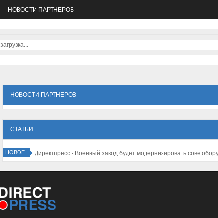
НОВОСТИ ПАРТНЕРОВ
загрузка...
НОВОСТИ ПАРТНЕРОВ
СТАТЬИ
НОВОЕ