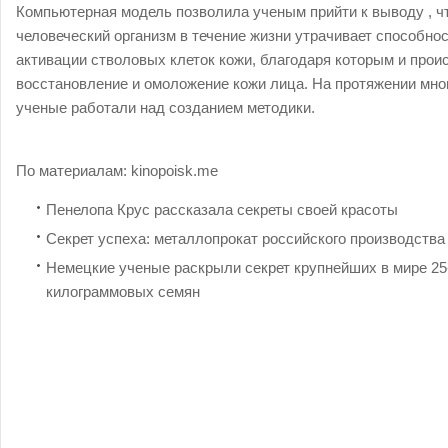
Компьютерная модель позволила ученым прийти к выводу , ч
человеческий организм в течение жизни утрачивает способнос
активации стволовых клеток кожи, благодаря которым и прои
восстановление и омоложение кожи лица. На протяжении мно
ученые работали над созданием методики.
По материалам:
kinopoisk.me
Пенелопа Крус рассказала секреты своей красоты
Секрет успеха: металлопрокат российского производства
Немецкие ученые раскрыли секрет крупнейших в мире 25
килограммовых семян