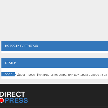
НОВОСТИ ПАРТНЕРОВ
СТАТЬИ
НОВОЕ
Директпресс - Исламисты перестреляли друг друга в споре из-за