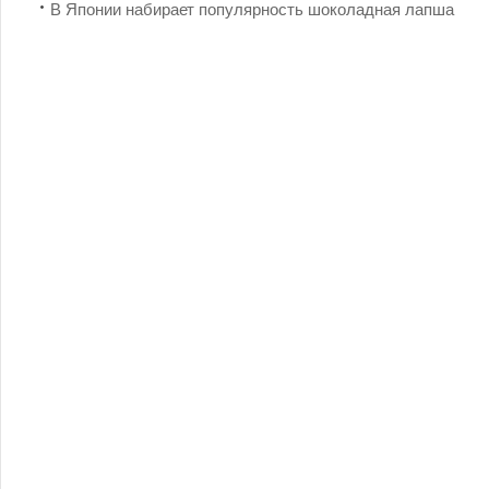
В Японии набирает популярность шоколадная лапша