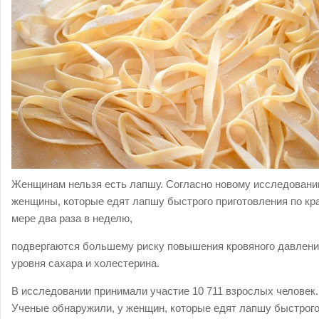
Женщинам нельзя есть лапшу. Согласно новому исследовани
женщины, которые едят лапшу быстрого приготовления по кр
мере два раза в неделю,
подвергаются большему риску повышения кровяного давлени
уровня сахара и холестерина.
В исследовании принимали участие 10 711 взрослых человек.
Ученые обнаружили, у женщин, которые едят лапшу быстрог