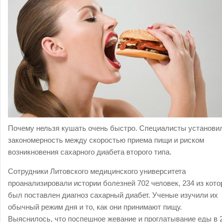
Почему нельзя кушать очень быстро. Специалисты установи
закономерность между скоростью приема пищи и риском
возникновения сахарного диабета второго типа.
Сотрудники Литовского медицинского университета
проанализировали истории болезней 702 человек, 234 из кот
был поставлен диагноз сахарный диабет. Ученые изучили их
обычный режим дня и то, как они принимают пищу.
Выяснилось, что поспешное жевание и проглатывание еды в 2