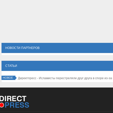
НОВОСТИ ПАРТНЕРОВ
СТАТЬИ
НОВОЕ
Директпресс - Исламисты перестреляли друг друга в споре из-за