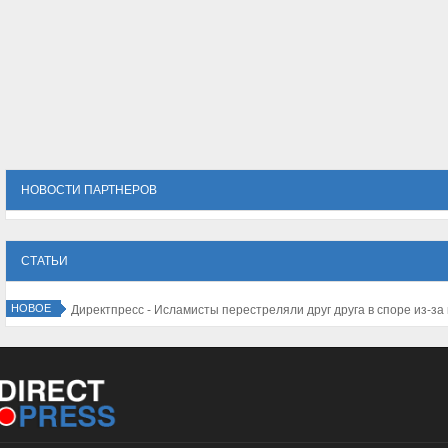
НОВОСТИ ПАРТНЕРОВ
СТАТЬИ
НОВОЕ
Директпресс - Исламисты перестреляли друг друга в споре из-за