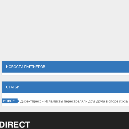
НОВОСТИ ПАРТНЕРОВ
СТАТЬИ
НОВОЕ
Директпресс - 