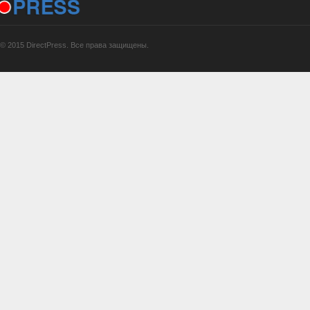
© 2015 DirectPress. Все права защищены.