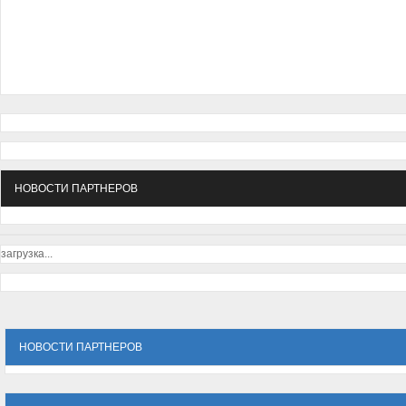
НОВОСТИ ПАРТНЕРОВ
загрузка...
НОВОСТИ ПАРТНЕРОВ