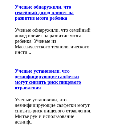
Ученые обнаружили, что
семейный доход влияет на
развитие мозга ребенка
Ученые обнаружили, что семейный
доход влияет на развитие мозга
ребенка. Ученые из
Массачусетского технологического
инсти...
Ученые установили, что
дезинфицирующие салфетки
могут снизить риск пищевого
отравления
Ученые установили, что
дезинфицирующие салфетки могут
снизить риск пищевого отравления.
Мытье рук и использование
дезинф...