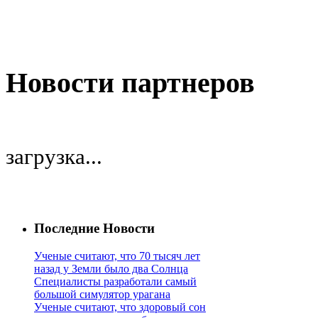
Новости партнеров
загрузка...
Последние Новости
Ученые считают, что 70 тысяч лет
назад у Земли было два Солнца
Специалисты разработали самый
большой симулятор урагана
Ученые считают, что здоровый сон