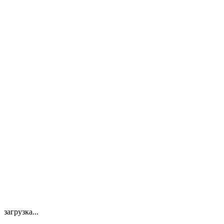
загрузка...