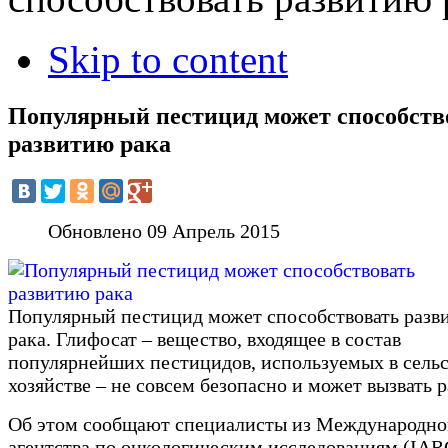
Skip to content
Популярный пестицид может способств
развитию рака
Обновлено 09 Апрель 2015
Популярный пестицид может способствовать разв
рака. Глифосат – вещество, входящее в состав
популярнейших пестицидов, используемых в сель
хозяйстве – не совсем безопасно и может вызвать р
Об этом сообщают специалисты из Международно
агентства по онкологическим исследованиям (IAR