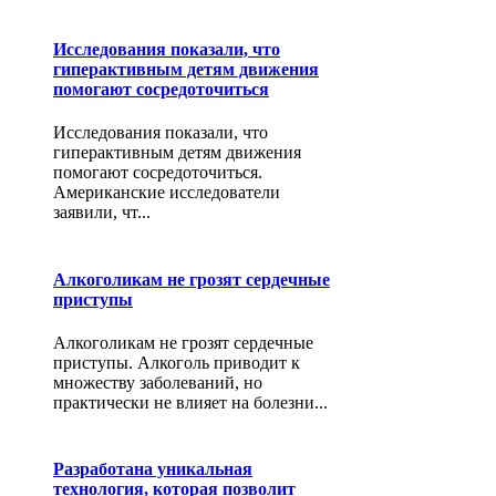
Исследования показали, что
гиперактивным детям движения
помогают сосредоточиться
Исследования показали, что
гиперактивным детям движения
помогают сосредоточиться.
Американские исследователи
заявили, чт...
Алкоголикам не грозят сердечные
приступы
Алкоголикам не грозят сердечные
приступы. Алкоголь приводит к
множеству заболеваний, но
практически не влияет на болезни...
Разработана уникальная
технология, которая позволит