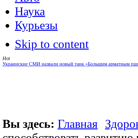
Наука
Курьезы
Skip to content
Hot
Украинские СМИ назвали новый танк «Большим арматным пш
Вы здесь:
Главная
Здоро
способствовать развитию 