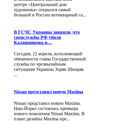
центре «Центральный дом
художника» открылся самый
большой в России антикварный са...
В ГСЧС Украины заявили, что
спецслужбы РФ убили
Калашникова и…
Сегодня, 22 апреля, исполняющий
обязанности главы Государственной
службы по чрезвычайным
ситуациям Украины Зорян Шкиряк
...
Nissan представил новую Maxima
Nissan представил новую Maxima.
Нью-Йорке состоялась премьера
нового поколения Nissan Maxima. В
плане дизайна Maxima пре...