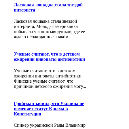
Ласковая лошадка стала звездой
интернета
Ласковая лошадка стала звездой
интернета. Молодая американка
побывала у коннозаводчиков, где ее
ждало неожиданное знаком...
Ученые считают, что в детском
ожирении виноваты антибиотики
Ученые считают, что в детском
ожирении виноваты антибиотики.
Финские ученые считают, что
причиной детского ожирения могу...
Гройсман заявил, что Украина не
поменяет статус Крыма в
Конституции
Спикер украинской Рады Владимир