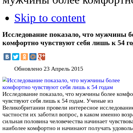
Skip to content
Исследование показало, что мужчины б
комфортно чувствуют себя лишь к 54 г
Обновлено 23 Апрель 2015
Исследование показало, что мужчины более комф
чувствуют себя лишь к 54 годам. Ученые из
Великобритании провели интересное исследование
частности их заботил вопрос, в каком именно возр
сильная половина человечества начинает чувствова
наиболее комфортно и начинают получать удоволь