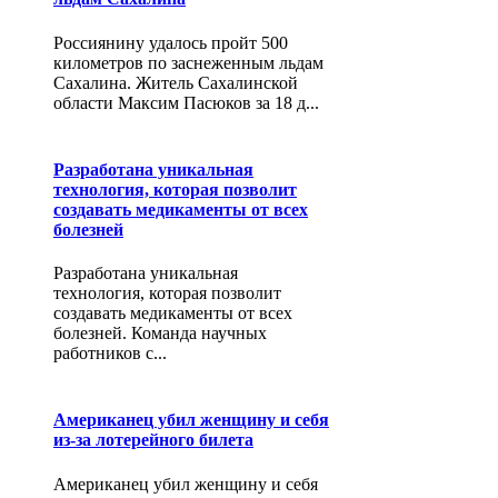
Россиянину удалось пройт 500
километров по заснеженным льдам
Сахалина. Житель Сахалинской
области Максим Пасюков за 18 д...
Разработана уникальная
технология, которая позволит
создавать медикаменты от всех
болезней
Разработана уникальная
технология, которая позволит
создавать медикаменты от всех
болезней. Команда научных
работников с...
Американец убил женщину и себя
из-за лотерейного билета
Американец убил женщину и себя