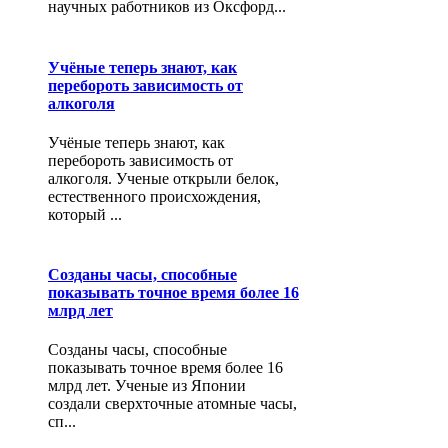
научных работников из Оксфорд...
Учёные теперь знают, как
перебороть зависимость от
алкоголя
Учёные теперь знают, как
перебороть зависимость от
алкоголя. Ученые открыли белок,
естественного происхождения,
который ...
Созданы часы, способные
показывать точное время более 16
млрд лет
Созданы часы, способные
показывать точное время более 16
млрд лет. Ученые из Японии
создали сверхточные атомные часы,
сп...