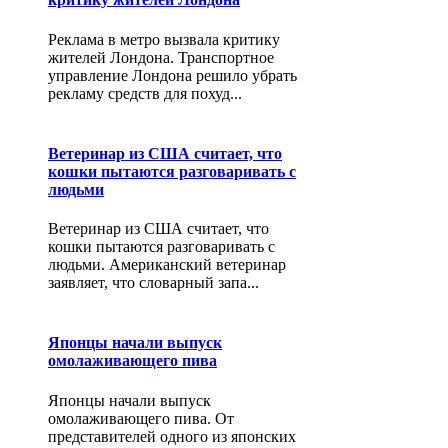
Реклама в метро вызвала критику
жителей Лондона. Транспортное
управление Лондона решило убрать
рекламу средств для похуд...
Ветеринар из США считает, что
кошки пытаются разговаривать с
людьми
Ветеринар из США считает, что
кошки пытаются разговаривать с
людьми. Американский ветеринар
заявляет, что словарный запа...
Японцы начали выпуск
омолаживающего пива
Японцы начали выпуск
омолаживающего пива. От
представителей одного из японских