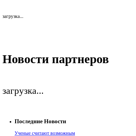
загрузка...
Новости партнеров
загрузка...
Последние Новости
Ученые считают возможным