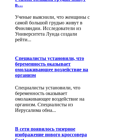
в…
Ученые выяснили, что женщины с
самой большой грудью живут в
Финляндии. Исследователи из
Университета Лунда создали
рейти...
Специалисты установили, что
беременность оказывает
омолаживающее воздействие на
организм
Специалисты установили, что
беременность оказывает
омолаживающее воздействие на
организм. Специалисты из
Иерусалима обна...
В сети появилось тизерное
изображение нового кроссовера