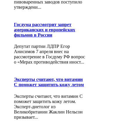
пивоваренных заводов поступило
утверждени...
Госдума рассмотрит запрет
американских и европейских
фильмов в России
Депутат партии ЛДПР Егор
Анисимов 7 апреля внес на
рассмотрение в Госдуму РФ вопрос
о «Мерах противодействия иност...
Эксперты считают, что витамин
С поможет защитить кожу летом
Эксперты считают, что витамин С
поможет защитить кожу летом.
Эксперт-диетолог из
Великобритании Жаклин Нельсон
призывает...