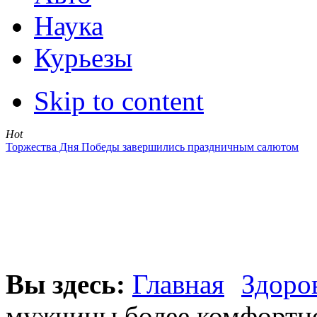
Наука
Курьезы
Skip to content
Hot
Торжества Дня Победы завершились праздничным салютом
Вы здесь:
Главная
Здоро
мужчины более комфортно