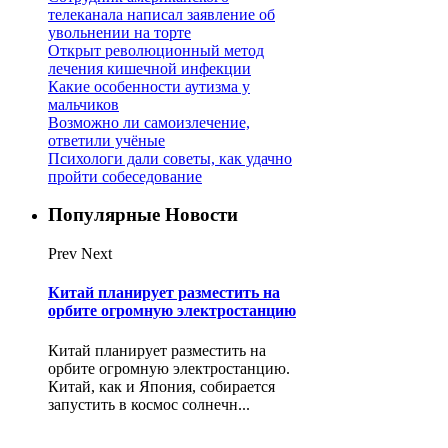
телеканала написал заявление об
увольнении на торте
Открыт революционный метод
лечения кишечной инфекции
Какие особенности аутизма у
мальчиков
Возможно ли самоизлечение,
ответили учёные
Психологи дали советы, как удачно
пройти собеседование
Популярные Новости
Prev
Next
Китай планирует разместить на
орбите огромную электростанцию
Китай планирует разместить на
орбите огромную электростанцию.
Китай, как и Япония, собирается
запустить в космос солнечн...