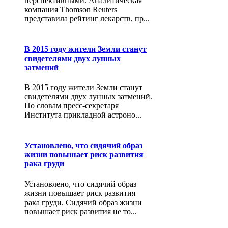
перспективными. Аналитическая
компания Thomson Reuters
представила рейтинг лекарств, пр...
В 2015 году жители Земли станут
свидетелями двух лунных
затмений
В 2015 году жители Земли станут
свидетелями двух лунных затмений.
По словам пресс-секретаря
Института прикладной астроно...
Установлено, что сидячий образ
жизни повышает риск развития
рака груди
Установлено, что сидячий образ
жизни повышает риск развития
рака груди. Сидячий образ жизни
повышает риск развития не то...