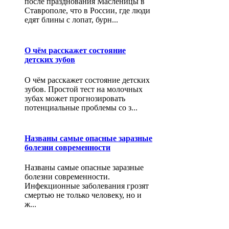
после празднования Масленицы в
Ставрополе, что в России, где люди
едят блины с лопат, бурн...
О чём расскажет состояние
детских зубов
О чём расскажет состояние детских
зубов. Простой тест на молочных
зубах может прогнозировать
потенциальные проблемы со з...
Названы самые опасные заразные
болезни современности
Названы самые опасные заразные
болезни современности.
Инфекционные заболевания грозят
смертью не только человеку, но и
ж...