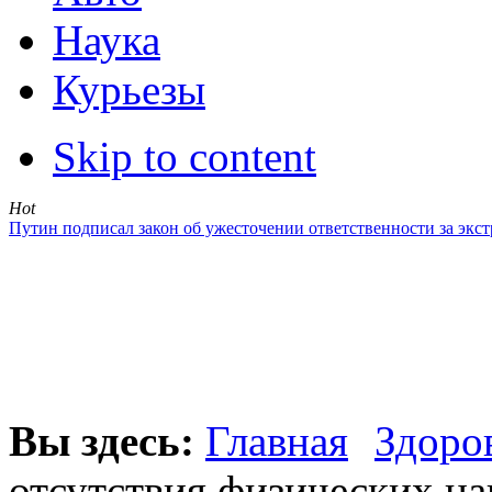
Наука
Курьезы
Skip to content
Hot
Путин подписал закон об ужесточении ответственности за эк
Вы здесь:
Главная
Здоро
отсутствия физических на