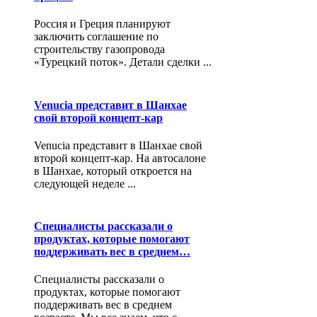
Россия и Греция планируют
заключить соглашение по
строительству газопровода
«Турецкий поток». Детали сделки ...
Venucia представит в Шанхае
свой второй концепт-кар
Venucia представит в Шанхае свой
второй концепт-кар. На автосалоне
в Шанхае, который откроется на
следующей неделе ...
Специалисты рассказали о
продуктах, которые помогают
поддерживать вес в среднем…
Специалисты рассказали о
продуктах, которые помогают
поддерживать вес в среднем