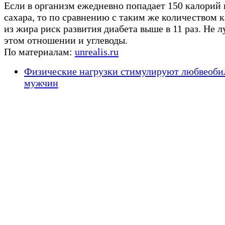
Если в организм ежедневно попадает 150 калорий 
сахара, то по сравнению с таким же количеством 
из жира риск развития диабета выше в 11 раз. Не л
этом отношении и углеводы.
По материалам:
unrealis.ru
Физические нагрузки стимулируют любвеоби
мужчин