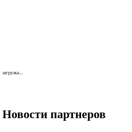
загрузка...
Новости партнеров