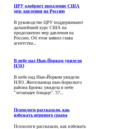
ЦРУ одобряет продление США
мер давления на Россию
В руководстве ЦРУ поддерживают
дальнейший курс США на
продолжение мер давления на
Россию. Об этом заявил глава
агентства...
В небе над Нью-Йорком увидели
НЛО
В небе над Нью-Йорком увидели
НЛО. Жительница нью-йоркского
района Бронкс увидела в небе
"летающее блюдце". 57...
Психологи рассказали, как
избежать нервного срыва
Психологи рассказали, как избежать