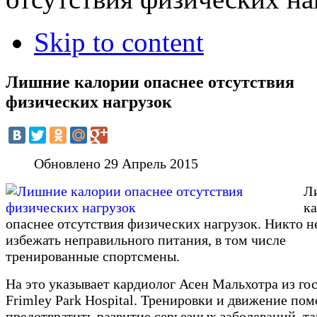
Skip to content
Лишние калории опаснее отсутствия
физических нагрузок
Обновлено 29 Апрель 2015
Л
к
опаснее отсутствия физических нагрузок. Никто н
избежать неправильного питания, в том числе
тренированные спортсмены.
На это указывает кардиолог Асен Мальхотра из го
Frimley Park Hospital. Тренировки и движение по
предотвратить развитие серьезных заболеваний, та