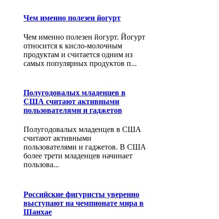
Чем именно полезен йогурт
Чем именно полезен йогурт. Йогурт
относится к кисло-молочным
продуктам и считается одним из
самых популярных продуктов п...
Полугодовалых младенцев в
США считают активными
пользователями и гаджетов
Полугодовалых младенцев в США
считают активными
пользователями и гаджетов. В США
более трети младенцев начинает
пользова...
Российские фигуристы уверенно
выступают на чемпионате мира в
Шанхае