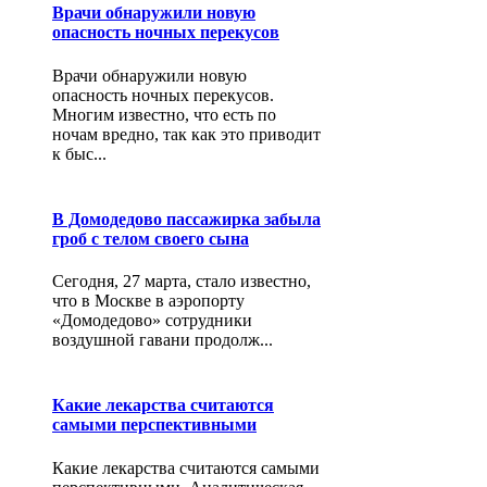
Врачи обнаружили новую
опасность ночных перекусов
Врачи обнаружили новую
опасность ночных перекусов.
Многим известно, что есть по
ночам вредно, так как это приводит
к быс...
В Домодедово пассажирка забыла
гроб с телом своего сына
Сегодня, 27 марта, стало известно,
что в Москве в аэропорту
«Домодедово» сотрудники
воздушной гавани продолж...
Какие лекарства считаются
самыми перспективными
Какие лекарства считаются самыми