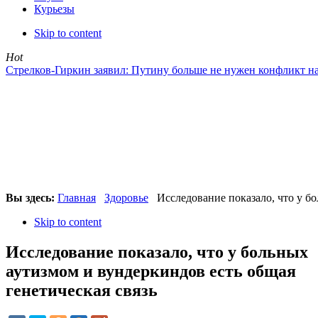
Курьезы
Skip to content
Hot
Стрелков-Гиркин заявил: Путину больше не нужен конфликт н
Вы здесь:
Главная
Здоровье
Исследование показало, что у бо
Skip to content
Исследование показало, что у больных
аутизмом и вундеркиндов есть общая
генетическая связь