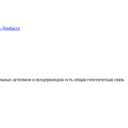
а Донбассе
льных аутизмом и вундеркиндов есть общая генетическая связь