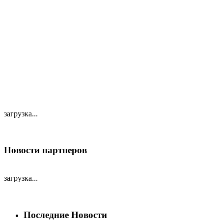
загрузка...
Новости партнеров
загрузка...
Последние Новости