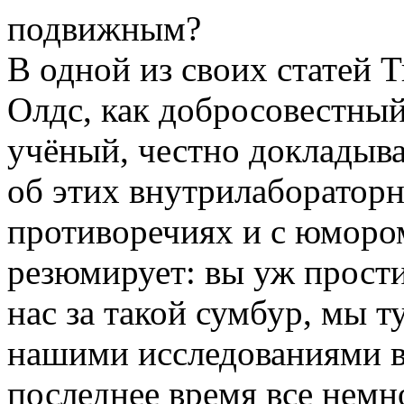
подвижным?
В одной из своих статей 
Олдс, как добросовестны
учёный, честно докладыв
об этих внутрилаборатор
противоречиях и с юморо
резюмирует: вы уж прост
нас за такой сумбур, мы ту
нашими исследованиями 
последнее время все немн