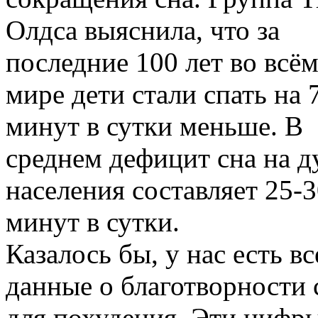
Олдса выяснила, что за
последние 100 лет во всё
мире дети стали спать на 
минут в сутки меньше. В
среднем дефицит сна на 
населения составляет 25-
минут в сутки.
Казалось бы, у нас есть вс
данные о благотворности 
для похудения. Эти цифр