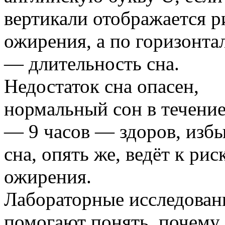
вертикали отображается р
ожирения, а по горизонта
— длительность сна.
Недостаток сна опасен,
нормальный сон в течение
— 9 часов — здоров, изб
сна, опять же, ведёт к рис
ожирения.
Лабораторные исследован
помогают понять, почему 