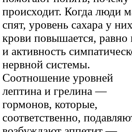
происходит. Когда люди м
спят, уровень сахара у них
крови повышается, равно 
и активность симпатичес
нервной системы.
Соотношение уровней
лептина и грелина —
гормонов, которые,
соответственно, подавляю
возбуждают аппетит —