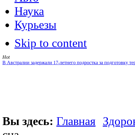
Наука
Курьезы
Skip to content
Hot
В Австралии задержали 17-летнего подростка за подготовку те
Вы здесь:
Главная
Здоро
сна