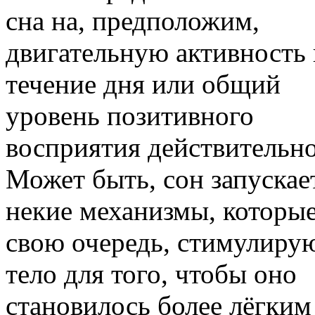
сна на, предположим,
двигательную активность 
течение дня или общий
уровень позитивного
восприятия действительно
Может быть, сон запускае
некие механизмы, которые
свою очередь, стимулиру
тело для того, чтобы оно
становилось более лёгким