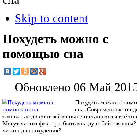
Skip to content
Похудеть можно с
помощью сна
Обновлено 06 Май 201
Похудеть можно с пом
сна. Современные тен
таковы: люди спят всё меньше и становятся всё то
Могут ли эти факторы быть между собой связаны
ли сон для похудения?