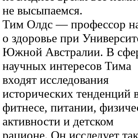
не высыпаемся.
Тим Олдс — профессор н
о здоровье при Университ
Южной Австралии. В сфе
научных интересов Тима
входят исследования
исторических тенденций 
фитнесе, питании, физиче
активности и детском
рационе. Он исследует та