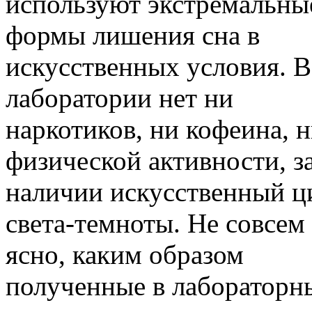
используют экстремальны
формы лишения сна в
искусственных условия. В
лаборатории нет ни
наркотиков, ни кофеина, 
физической активности, за
наличии искусственный ц
света-темноты. Не совсем
ясно, каким образом
полученные в лабораторн