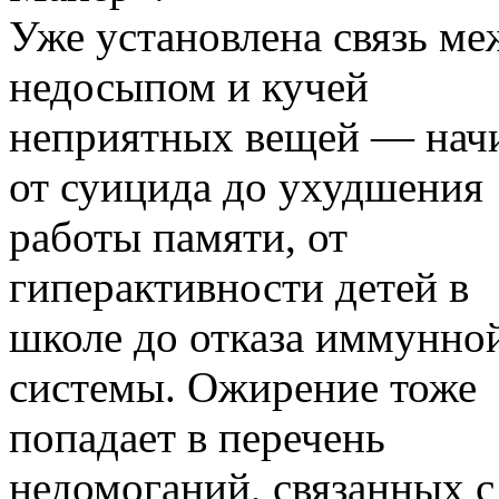
Уже установлена связь ме
недосыпом и кучей
неприятных вещей — нач
от суицида до ухудшения
работы памяти, от
гиперактивности детей в
школе до отказа иммунно
системы. Ожирение тоже
попадает в перечень
недомоганий, связанных с