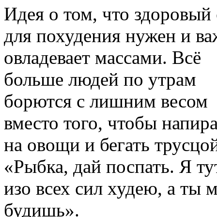
Идея о том, что здоровый
для похудения нужен и ва
овладевает массами. Всё
больше людей по утрам
борются с лишним весом
вместо того, чтобы напир
на овощи и бегать трусцо
«Рыбка, дай поспать. Я ту
изо всех сил худею, а ты 
будишь».