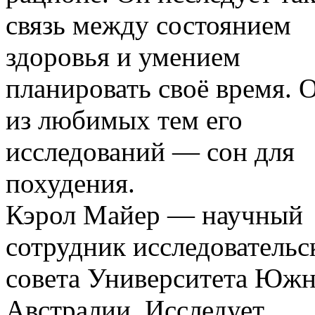
связь между состоянием
здоровья и умением
планировать своё время. 
из любимых тем его
исследований — сон для
похудения.
Кэрол Майер — научный
сотрудник исследовательс
совета Университета Юж
Австралии. Исследует