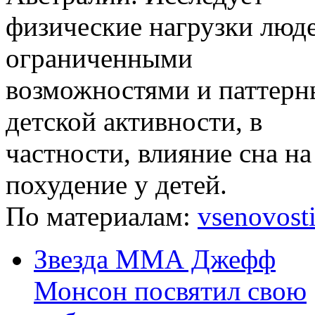
физические нагрузки люде
ограниченными
возможностями и паттерн
детской активности, в
частности, влияние сна на
похудение у детей.
По материалам:
vsenovosti
Звезда ММА Джефф
Монсон посвятил свою