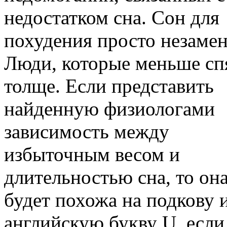
недостатком сна. Сон для
похудения просто незаме
Люди, которые меньше сп
толще. Если представить
найденную физиологами
зависимость между
избыточным весом и
длительностью сна, то он
будет похожа на подкову 
английскую букву U, если