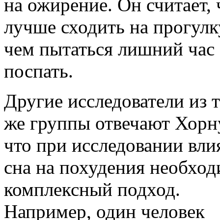
на ожирение. Он считает, 
лучше сходить на прогулк
чем пытаться лишний час
поспать.
Другие исследователи из 
же группы отвечают Хорн
что при исследовании вли
сна на похудения необхо
комплексный подход.
Например, один человек