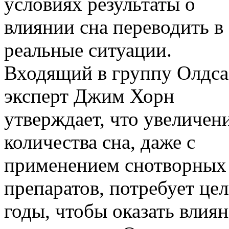
условиях результаты о
влиянии сна переводить в
реальные ситуации.
Входящий в группу Олдса
эксперт Джим Хорн
утверждает, что увеличен
количества сна, даже с
применением снотворных
препаратов, потребует це
годы, чтобы оказать влия