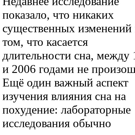
Недавнее исследование
показало, что никаких
существенных изменений 
том, что касается
длительности сна, между 
и 2006 годами не произош
Ещё один важный аспект
изучения влияния сна на
похудение: лабораторные
исследования обычно