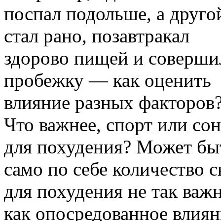
поспал подольше, а друго
стал рано, позавтракал
здорово пищей и соверши
пробежку — как оценить
влияние разных факторов
Что важнее, спорт или сон
для похудения? Может бы
само по себе количество с
для похудения не так важн
как опосредованное влиян