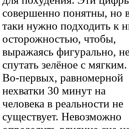
совершенно понятны, но в
таки нужно подходить к н
осторожностью, чтобы,
выражаясь фигурально, н
спутать зелёное с мягким.
Во-первых, равномерной
нехватки 30 минут на
человека в реальности не
существует. Невозможно