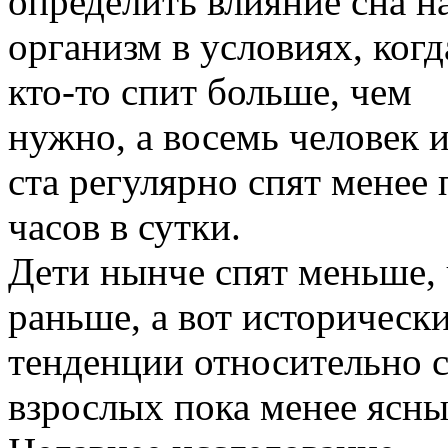
определить влияние сна н
организм в условиях, когд
кто-то спит больше, чем
нужно, а восемь человек и
ста регулярно спят менее 
часов в сутки.
Дети нынче спят меньше,
раньше, а вот историческ
тенденции относительно 
взрослых пока менее ясны