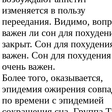
изменяется в пользу
переедания. Видимо, вопр
важен ли сон для похуден
закрыт. Сон для похудени
важен. Сон для похудения
очень важен.
Более того, оказывается,
эпидемия ожирения совпа
по времени с эпидемией
сокращения сна. Группа 