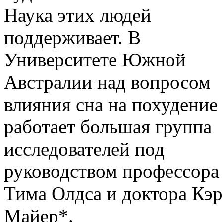
Наука этих людей
поддерживает. В
Университете Южной
Австралии над вопросом
влияния сна на похудение
работает большая группа
исследователей под
руководством профессора
Тима Олдса и доктора Кэ
Майер*.