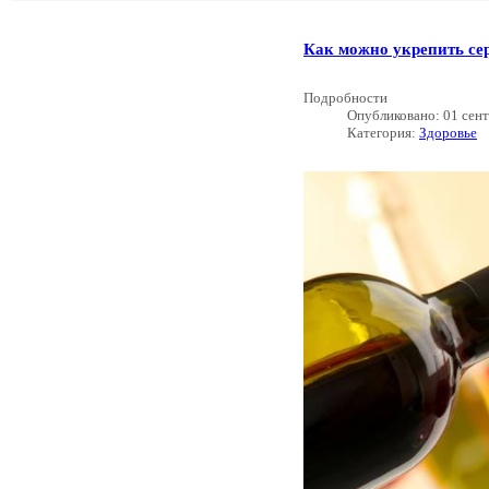
Как можно укрепить сер
Подробности
Опубликовано: 01 сен
Категория:
Здоровье