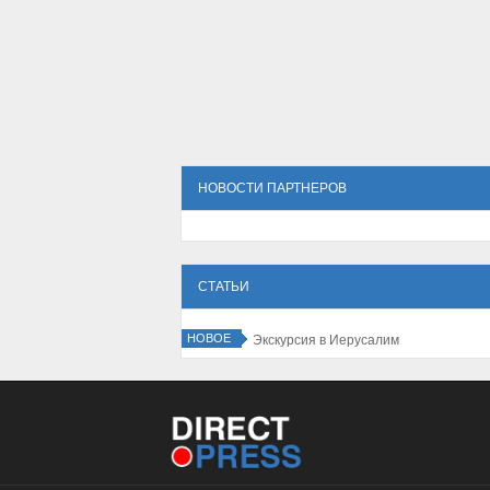
НОВОСТИ ПАРТНЕРОВ
СТАТЬИ
НОВОЕ
Экскурсия в Иерусалим