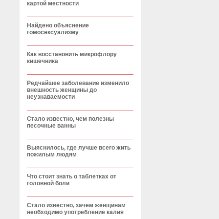
картой местности
Найдено объяснение
гомосексуализму
Как восстановить микрофлору
кишечника
Редчайшее заболевание изменило
внешность женщины до
неузнаваемости
Стало известно, чем полезны
песочные ванны
Выяснилось, где лучше всего жить
пожилым людям
Что стоит знать о таблетках от
головной боли
Стало известно, зачем женщинам
необходимо употребление калия