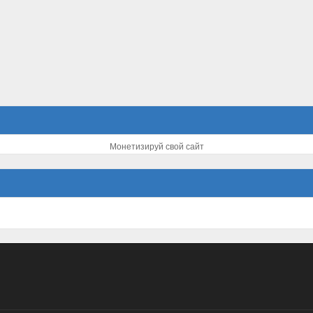
Монетизируй свой сайт