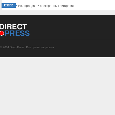
НОВОЕ
Вся правда об электронных сигаретах
© 2014 DirectPress. Все права защищены.