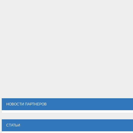
НОВОСТИ ПАРТНЕРОВ
СТАТЬИ