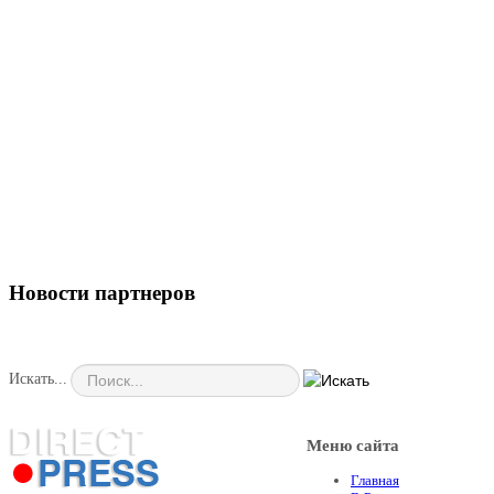
Новости партнеров
Искать...
Меню сайта
Главная