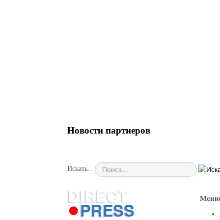
Новости партнеров
Искать...
Меню