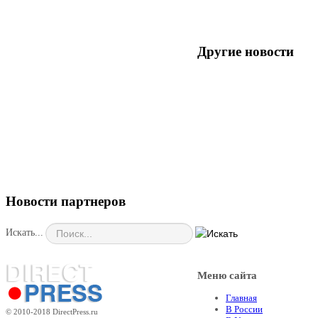
Другие новости
Новости партнеров
Искать...
Меню сайта
Главная
В России
© 2010-2018 DirectPress.ru