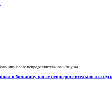
.
больницу после непродолжительного отпуска
опал в больницу после непродолжительного отпус