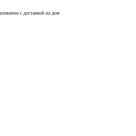
зовании с доставкой на дом