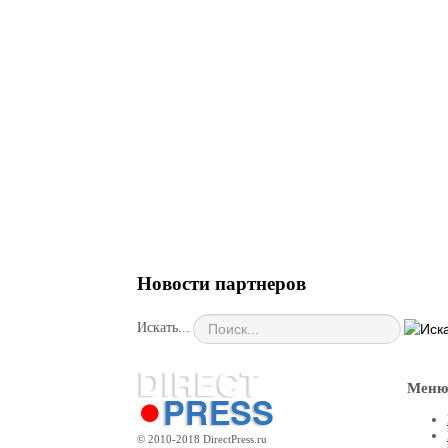
Новости партнеров
Искать...
Меню
© 2010-2018 DirectPress.ru