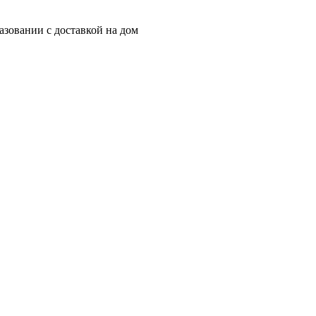
зовании с доставкой на дом