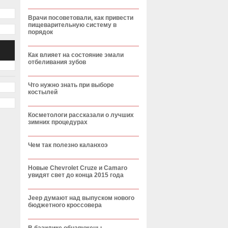
Врачи посоветовали, как привести
пищеварительную систему в
порядок
Как влияет на состояние эмали
отбеливания зубов
Что нужно знать при выборе
костылей
Косметологи рассказали о лучших
зимних процедурах
Чем так полезно каланхоэ
Новые Chevrolet Cruze и Camaro
увидят свет до конца 2015 года
Jeep думают над выпуском нового
бюджетного кроссовера