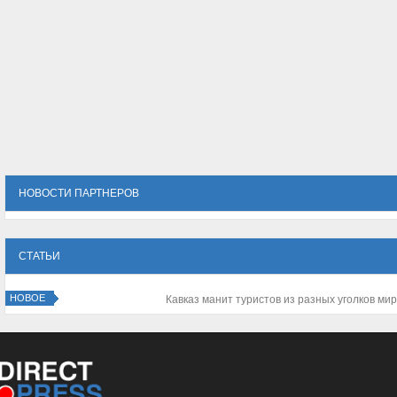
НОВОСТИ ПАРТНЕРОВ
СТАТЬИ
НОВОЕ
Зачем нужен корпоративный портал компании?