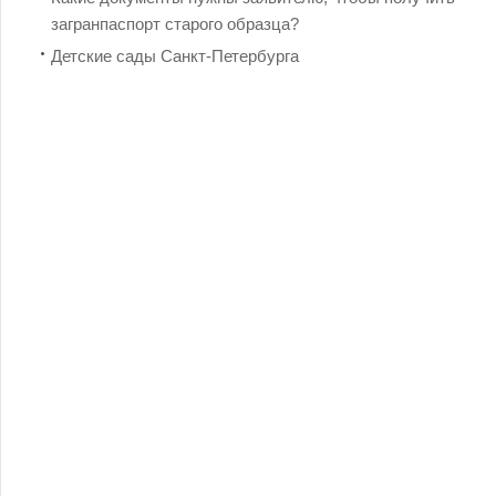
загранпаспорт старого образца?
Детские сады Санкт-Петербурга