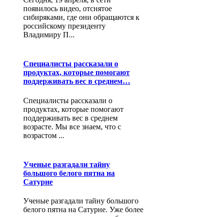
появилось видео, отснятое
сибиряками, где они обращаются к
российскому президенту
Владимиру П...
Специалисты рассказали о
продуктах, которые помогают
поддерживать вес в среднем…
Специалисты рассказали о
продуктах, которые помогают
поддерживать вес в среднем
возрасте. Мы все знаем, что с
возрастом ...
Ученые разгадали тайну
большого белого пятна на
Сатурне
Ученые разгадали тайну большого
белого пятна на Сатурне. Уже более