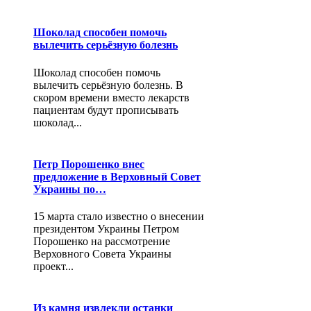
Шоколад способен помочь
вылечить серьёзную болезнь
Шоколад способен помочь
вылечить серьёзную болезнь. В
скором времени вместо лекарств
пациентам будут прописывать
шоколад...
Петр Порошенко внес
предложение в Верховный Совет
Украины по…
15 марта стало известно о внесении
президентом Украины Петром
Порошенко на рассмотрение
Верховного Совета Украины
проект...
Из камня извлекли останки