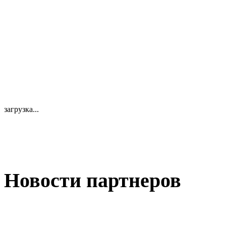
загрузка...
Новости партнеров