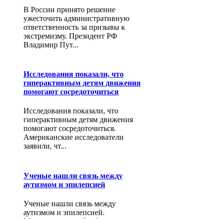
В России принято решение
ужесточить административную
ответственность за призывы к
экстремизму. Президент РФ
Владимир Пут...
Исследования показали, что
гиперактивным детям движения
помогают сосредоточиться
Исследования показали, что
гиперактивным детям движения
помогают сосредоточиться.
Американские исследователи
заявили, чт...
Ученые нашли связь между
аутизмом и эпилепсией
Ученые нашли связь между
аутизмом и эпилепсией.