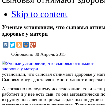
Skip to content
Ученые установили, что сыновья отни
здоровье у матери
Обновлено 30 Апрель 2015
установили, что сыновья отнимают здоровье у мат
Сыновья могут доставлять много хлопот и пережи
А, согласно последнему исследованию, если жен
работает и у нее есть сын, то она автоматически п
в группу повышенного риска сердечных недугов и
смертельных сердечных приступов. Такие результ