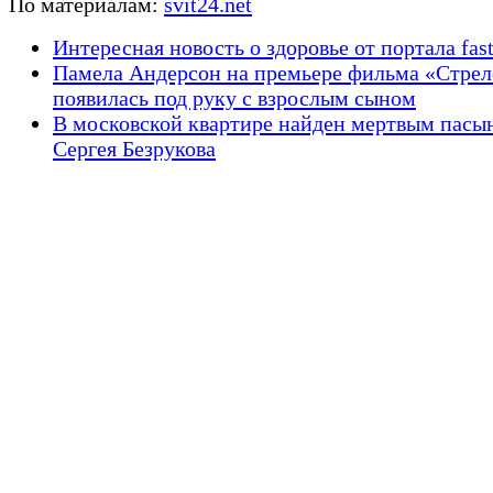
По материалам:
svit24.net
Интересная новость о здоровье от портала fas
Памела Андерсон на премьере фильма «Стрел
появилась под руку с взрослым сыном
В московской квартире найден мертвым пасы
Сергея Безрукова