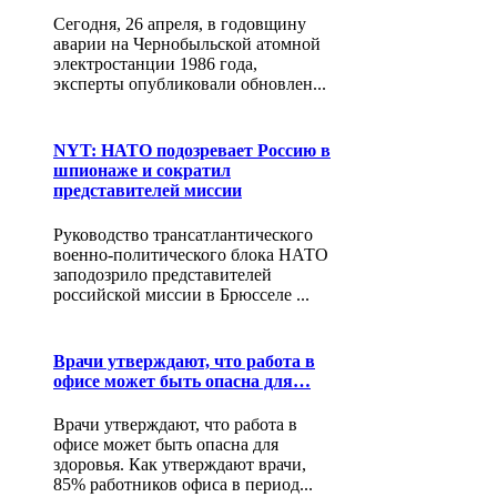
Сегодня, 26 апреля, в годовщину
аварии на Чернобыльской атомной
электростанции 1986 года,
эксперты опубликовали обновлен...
NYT: НАТО подозревает Россию в
шпионаже и сократил
представителей миссии
Руководство трансатлантического
военно-политического блока НАТО
заподозрило представителей
российской миссии в Брюсселе ...
Врачи утверждают, что работа в
офисе может быть опасна для…
Врачи утверждают, что работа в
офисе может быть опасна для
здоровья. Как утверждают врачи,
85% работников офиса в период...