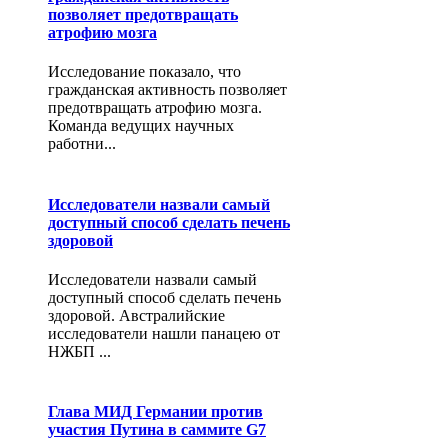
позволяет предотвращать
атрофию мозга
Исследование показало, что
гражданская активность позволяет
предотвращать атрофию мозга.
Команда ведущих научных
работни...
Исследователи назвали самый
доступный способ сделать печень
здоровой
Исследователи назвали самый
доступный способ сделать печень
здоровой. Австралийские
исследователи нашли панацею от
НЖБП ...
Глава МИД Германии против
участия Путина в саммите G7