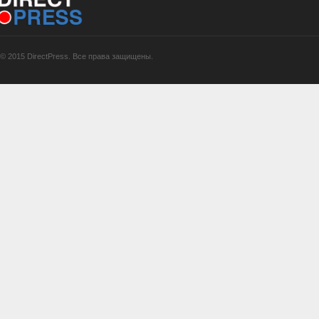
© 2015 DirectPress. Все права защищены.