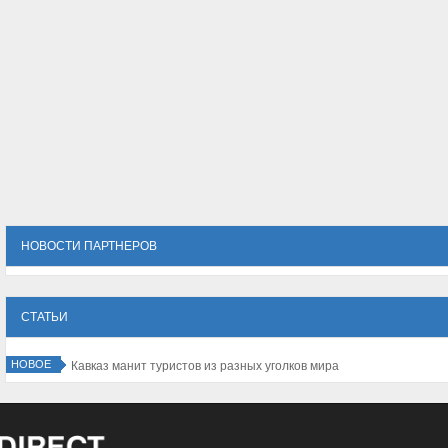
НОВОСТИ ПАРТНЕРОВ
СТАТЬИ
НОВОЕ
Зачем нужен корпоративный портал компании?