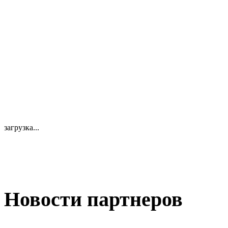
загрузка...
Новости партнеров