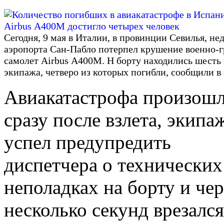
Сегодня, 9 мая в Италии, в провинции Севилья, не
аэропорта Сан-Пабло потерпел крушение военно-г
самолет Airbus А400М. Н борту находились шесть
экипажа, четверо из которых погибли, сообщили 
Авиакатастрофа произош
сразу после взлета, экипа
успел предупредить
диспетчера о технических
неполадках на борту и чер
несколько секунд врезался