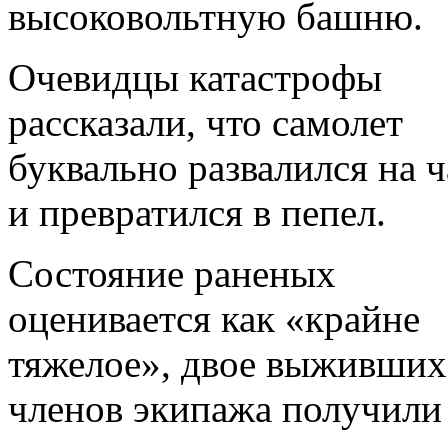
высоковольтную башню.
Очевидцы катастрофы
рассказали, что самолет
буквально развалился на ч
и превратился в пепел.
Состояние раненых
оценивается как «крайне
тяжелое», двое выживших
членов экипажа получили