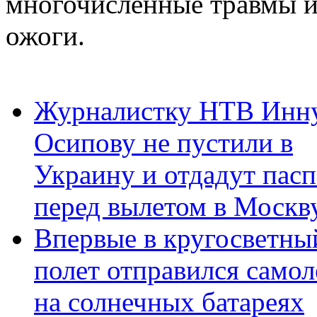
многочисленные травмы 
ожоги.
Журналистку НТВ Инн
Осипову не пустили в
Украину и отдадут пас
перед вылетом в Москв
Впервые в кругосветны
полет отправился самол
на солнечных батареях