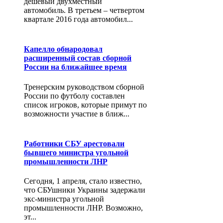
дешевый двухместный
автомобиль. В третьем – четвертом
квартале 2016 года автомобил...
Капелло обнародовал
расширенный состав сборной
России на ближайшее время
Тренерским руководством сборной
России по футболу составлен
список игроков, которые примут по
возможности участие в ближ...
Работники СБУ арестовали
бывшего министра угольной
промышленности ЛНР
Сегодня, 1 апреля, стало известно,
что СБУшники Украины задержали
экс-министра угольной
промышленности ЛНР. Возможно,
эт...