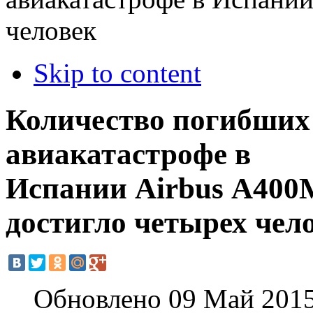
человек
Skip to content
Количество погибших
авиакатастрофе в
Испании Airbus А400
достигло четырех чел
Обновлено 09 Май 201