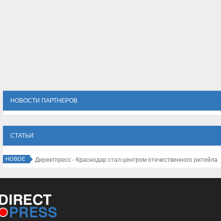
НОВОСТИ ПАРТНЕРОВ
СТАТЬИ
НОВОЕ