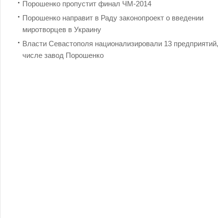
Порошенко пропустит финал ЧМ-2014
Порошенко направит в Раду законопроект о введении
миротворцев в Украину
Власти Севастополя национализировали 13 предприятий,
числе завод Порошенко