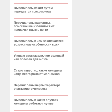
Выяснилось, каким путем
передается трихомониаз
Перечислены варианты,
помогающие избавиться от
привычки грызть ногти
Выяснилось, в чем заключаются
возрастные особенности кожи
Ученые рассказали, чем зеленый
чай полезен для мозга
Стало известно, какие женщины
чаще всего рожают мальчиков
Перечислены черты характера
счастливого человека
Выяснилось, в каких случаях
женщины работают лучше