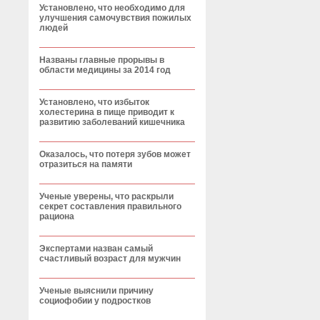
Установлено, что необходимо для
улучшения самочувствия пожилых
людей
Названы главные прорывы в
области медицины за 2014 год
Установлено, что избыток
холестерина в пище приводит к
развитию заболеваний кишечника
Оказалось, что потеря зубов может
отразиться на памяти
Ученые уверены, что раскрыли
секрет составления правильного
рациона
Экспертами назван самый
счастливый возраст для мужчин
Ученые выяснили причину
социофобии у подростков