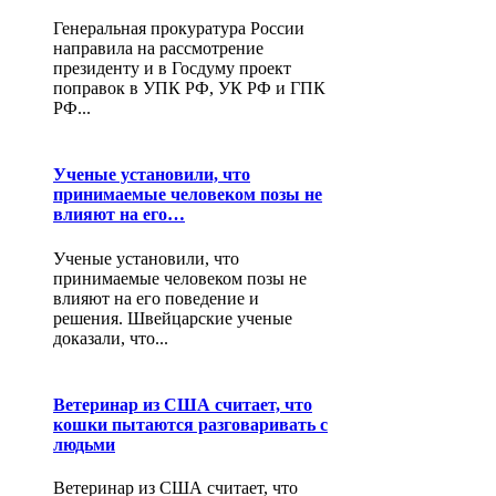
Генеральная прокуратура России
направила на рассмотрение
президенту и в Госдуму проект
поправок в УПК РФ, УК РФ и ГПК
РФ...
Ученые установили, что
принимаемые человеком позы не
влияют на его…
Ученые установили, что
принимаемые человеком позы не
влияют на его поведение и
решения. Швейцарские ученые
доказали, что...
Ветеринар из США считает, что
кошки пытаются разговаривать с
людьми
Ветеринар из США считает, что