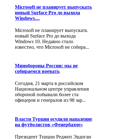
Microsoft не планирует выпускать
новый Surface Pro до выхода
Windows…
Microsoft не планирует выпускать
новый Surface Pro до выхода
Windows 10. Недавно стало
известно, что Microsoft не собира...
Минобороны России: мы не
собираемся воевать
Сегодня, 21 марта в российском
Национальном центре управления
обороной побывали более ста
офицеров и генералов из 98 зар...
Власти Турции осудили нападение
на футболистов «Фенербахче»
Президент Турции Реджеп Эрдоган