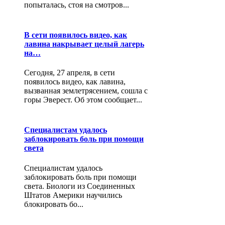
попыталась, стоя на смотров...
В сети появилось видео, как
лавина накрывает целый лагерь
на…
Сегодня, 27 апреля, в сети
появилось видео, как лавина,
вызванная землетрясением, сошла с
горы Эверест. Об этом сообщает...
Специалистам удалось
заблокировать боль при помощи
света
Специалистам удалось
заблокировать боль при помощи
света. Биологи из Соединенных
Штатов Америки научились
блокировать бо...