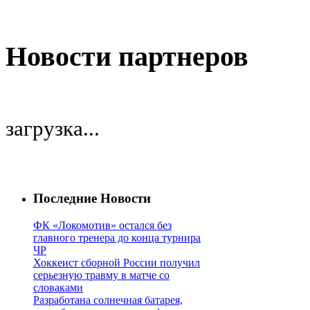
Новости партнеров
загрузка...
Последние Новости
ФК «Локомотив» остался без
главного тренера до конца турнира
ЧР
Хоккеист сборной России получил
серьезную травму в матче со
словаками
Разработана солнечная батарея,