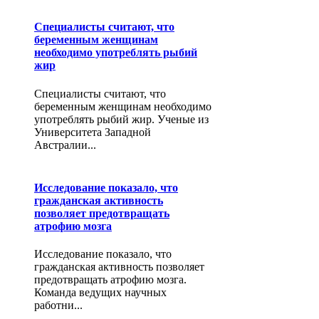
Специалисты считают, что
беременным женщинам
необходимо употреблять рыбий
жир
Специалисты считают, что
беременным женщинам необходимо
употреблять рыбий жир. Ученые из
Университета Западной
Австралии...
Исследование показало, что
гражданская активность
позволяет предотвращать
атрофию мозга
Исследование показало, что
гражданская активность позволяет
предотвращать атрофию мозга.
Команда ведущих научных
работни...