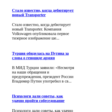
Стало известно, когда дебютирует
новый Transporter
Стало известно, когда дебютирует
новый Transporter. Компания
Volkswagen опубликовала первое
тизерное изображение ше...
Турция обиделась на Путина за
слова о геноциде армян
В МИД Турции заявили: «Несмотря
на наши обращения и
предупреждения, президент России
Владимир Путин употребил в св...
Психологи дали советы, как
удачно пройти собеседование
Психологи дали советы, как удачно