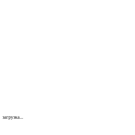
загрузка...