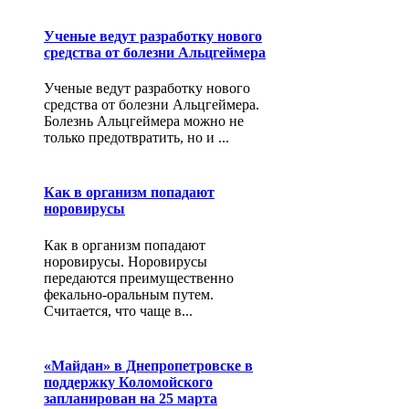
Ученые ведут разработку нового
средства от болезни Альцгеймера
Ученые ведут разработку нового
средства от болезни Альцгеймера.
Болезнь Альцгеймера можно не
только предотвратить, но и ...
Как в организм попадают
норовирусы
Как в организм попадают
норовирусы. Норовирусы
передаются преимущественно
фекально-оральным путем.
Считается, что чаще в...
«Майдан» в Днепропетровске в
поддержку Коломойского
запланирован на 25 марта