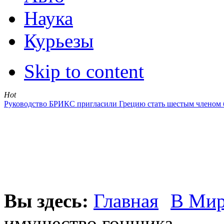
Наука
Курьезы
Skip to content
Hot
Руководство БРИКС пригласили Грецию стать шестым членом 
Вы здесь:
Главная
В Ми
имущество гонщика