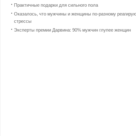
Практичные подарки для сильного пола
Оказалось, что мужчины и женщины по-разному реагирую
стрессы
Эксперты премии Дарвина: 90% мужчин глупее женщин