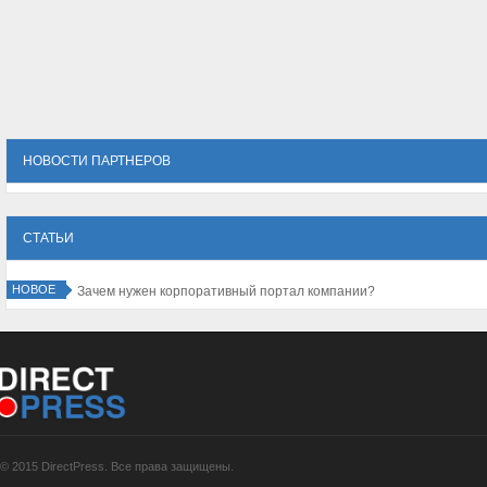
НОВОСТИ ПАРТНЕРОВ
СТАТЬИ
НОВОЕ
Зачем нужен корпоративный портал компании?
© 2015 DirectPress. Все права защищены.