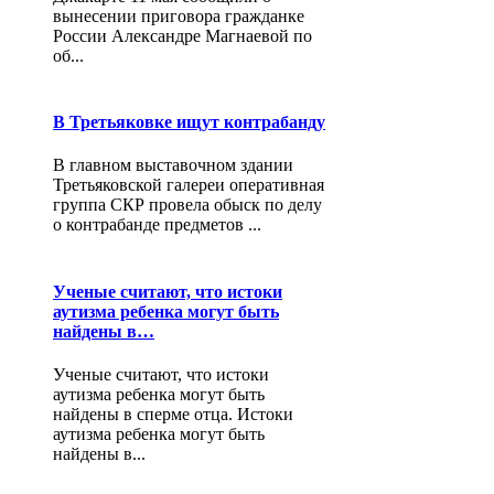
вынесении приговора гражданке
России Александре Магнаевой по
об...
В Третьяковке ищут контрабанду
В главном выставочном здании
Третьяковской галереи оперативная
группа СКР провела обыск по делу
о контрабанде предметов ...
Ученые считают, что истоки
аутизма ребенка могут быть
найдены в…
Ученые считают, что истоки
аутизма ребенка могут быть
найдены в сперме отца. Истоки
аутизма ребенка могут быть
найдены в...