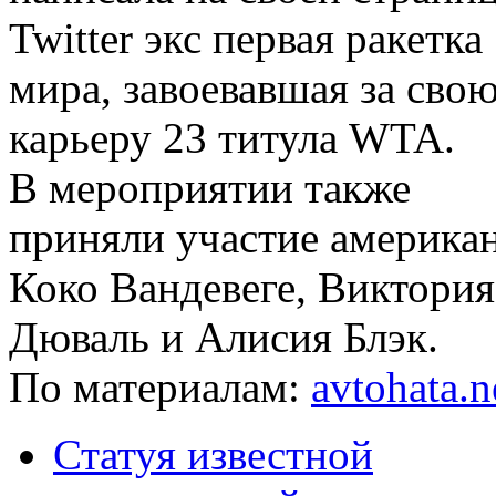
Twitter экс первая ракетка
мира, завоевавшая за сво
карьеру 23 титула WTA.
В мероприятии также
приняли участие америка
Коко Вандевеге, Виктория
Дюваль и Алисия Блэк.
По материалам:
avtohata.n
Статуя известной