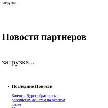
загрузка...
Новости партнеров
загрузка...
Последние Новости
Кончита Вурст обратилась к
российским фанатам на русском
языке