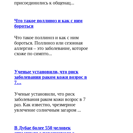
присоединились к общенац...
Что такое поллиноз и как с ним
бороться
Что такое поллиноз и как с ним
бороться. Поллиноз или сезонная
аллергия – это заболевание, которое
схоже по симпто...
Ученые установили, что риск
заболевания раком кожи возрос в
7…
Ученые установили, что риск
заболевания раком кожи возрос в 7
раз. Как известно, чрезмерное
увлечение солнечным загаром ...
В Дубае более 550 человек