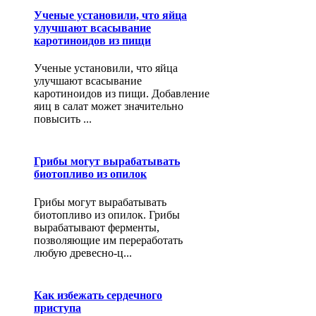
Ученые установили, что яйца
улучшают всасывание
каротиноидов из пищи
Ученые установили, что яйца
улучшают всасывание
каротиноидов из пищи. Добавление
яиц в салат может значительно
повысить ...
Грибы могут вырабатывать
биотопливо из опилок
Грибы могут вырабатывать
биотопливо из опилок. Грибы
вырабатывают ферменты,
позволяющие им переработать
любую древесно-ц...
Как избежать сердечного
приступа