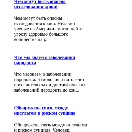
Чем могут быть опасны
исследования крови
Чем могут быть опасны
исследования крови. Недавно
ученые из Америки смогли найти
угрозу здоровью большого
количества пац...
Что мы знаем о заболевании
пародонта
Что мы знаем о заболевании
пародонта. Этиология и патогенез
воспалительных и дистрофических
заболеваний пародонта до кон...
Обнаружена связь между
инсультом и риском суицида
Обнаружена связь между инсультом
и риском суицида. Человек,