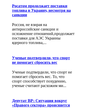
Росатом продолжает поставки
топлива в Украину, несмотря на
санкции
Россия, не взирая на
антироссийские санкции и
осложнение отношений,продолжает
поставки для АЭС Украины
ядерного топлива,...
Ученые подтвердили, что спорт
не помогает сбросить вес
Ученые подтвердили, что спорт не
помогает сбросить вес. То, что
спорт способствует похудению,
ученые считают расхожим ми...
Депутат ВР: Ситуация вокруг
«Правого сектора» проясняется