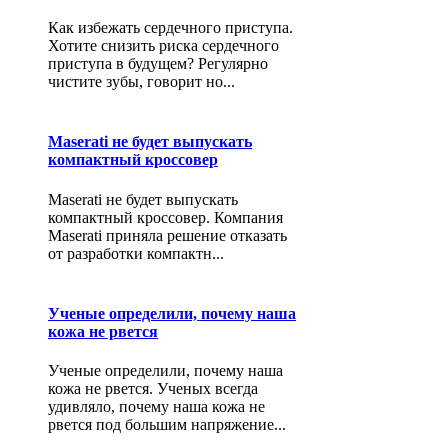
Как избежать сердечного приступа.
Хотите снизить риска сердечного
приступа в будущем? Регулярно
чистите зубы, говорит но...
Maserati не будет выпускать
компактный кроссовер
Maserati не будет выпускать
компактный кроссовер. Компания
Maserati приняла решение отказать
от разработки компактн...
Ученые определили, почему наша
кожа не рвется
Ученые определили, почему наша
кожа не рвется. Ученых всегда
удивляло, почему наша кожа не
рвется под большим напряжение...