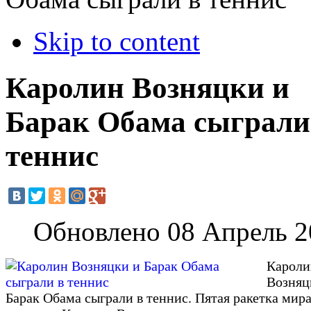
Skip to content
Каролин Возняцки и
Барак Обама сыграли
теннис
Обновлено 08 Апрель 2
Кароли
Возняц
Барак Обама сыграли в теннис. Пятая ракетка мир