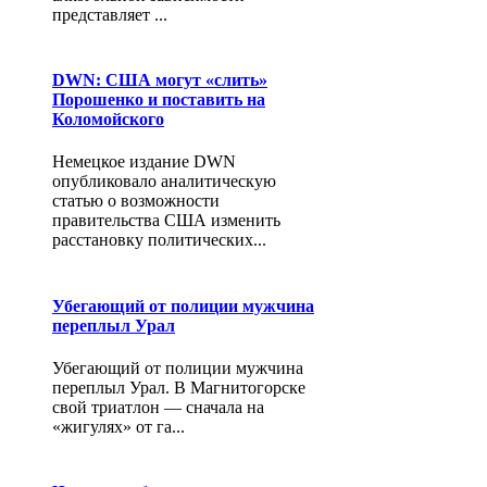
представляет ...
DWN: США могут «слить»
Порошенко и поставить на
Коломойского
Немецкое издание DWN
опубликовало аналитическую
статью о возможности
правительства США изменить
расстановку политических...
Убегающий от полиции мужчина
переплыл Урал
Убегающий от полиции мужчина
переплыл Урал. В Магнитогорске
свой триатлон — сначала на
«жигулях» от га...