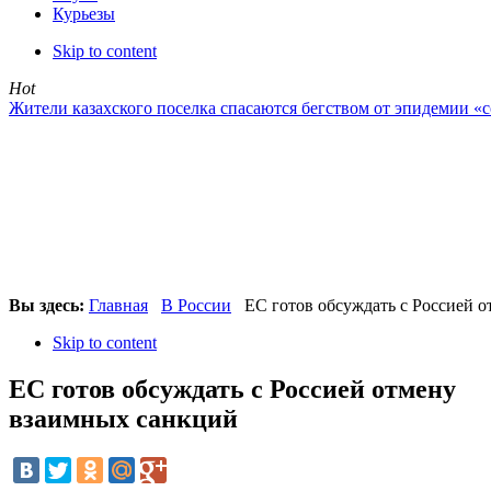
Курьезы
Skip to content
Hot
Жители казахского поселка спасаются бегством от эпидемии «
Вы здесь:
Главная
В России
ЕС готов обсуждать с Россией 
Skip to content
ЕС готов обсуждать с Россией отмену
взаимных санкций