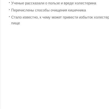
Ученые рассказали о пользе и вреде холестерина
Перечислены способы очищения кишечника
Стало известно, к чему может привести избыток холесте
пище