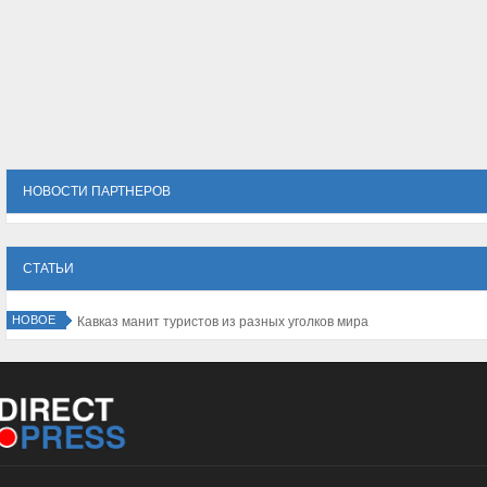
НОВОСТИ ПАРТНЕРОВ
СТАТЬИ
НОВОЕ
Кавказ манит туристов из разных уголков мира