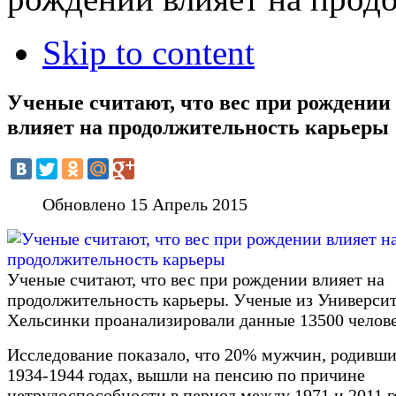
Skip to content
Ученые считают, что вес при рождении
влияет на продолжительность карьеры
Обновлено 15 Апрель 2015
Ученые считают, что вес при рождении влияет на
продолжительность карьеры. Ученые из Универси
Хельсинки проанализировали данные 13500 челове
Исследование показало, что 20% мужчин, родивши
1934-1944 годах, вышли на пенсию по причине
нетрудоспособности в период между 1971 и 2011 г