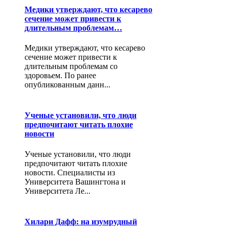
Медики утверждают, что кесарево
сечение может привести к
длительным проблемам…
Медики утверждают, что кесарево
сечение может привести к
длительным проблемам со
здоровьем. По ранее
опубликованным данн...
Ученые установили, что люди
предпочитают читать плохие
новости
Ученые установили, что люди
предпочитают читать плохие
новости. Специалисты из
Университета Вашингтона и
Университета Ле...
Хилари Дафф: на изумрудный