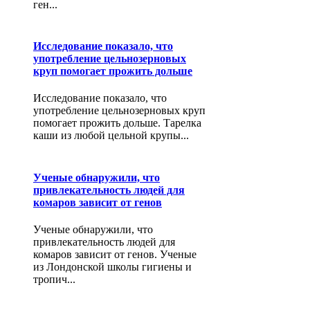
ген...
Исследование показало, что
употребление цельнозерновых
круп помогает прожить дольше
Исследование показало, что
употребление цельнозерновых круп
помогает прожить дольше. Тарелка
каши из любой цельной крупы...
Ученые обнаружили, что
привлекательность людей для
комаров зависит от генов
Ученые обнаружили, что
привлекательность людей для
комаров зависит от генов. Ученые
из Лондонской школы гигиены и
тропич...