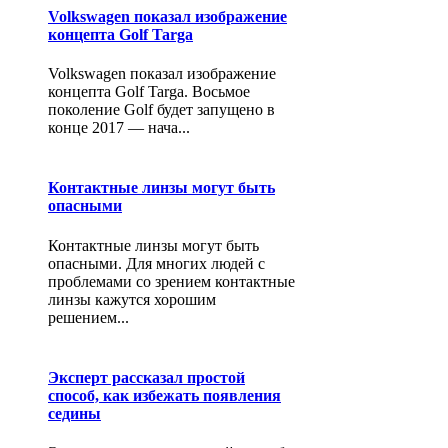
Volkswagen показал изображение
концепта Golf Targa
Volkswagen показал изображение
концепта Golf Targa. Восьмое
поколение Golf будет запущено в
конце 2017 — нача...
Контактные линзы могут быть
опасными
Контактные линзы могут быть
опасными. Для многих людей с
проблемами со зрением контактные
линзы кажутся хорошим
решением...
Эксперт рассказал простой
способ, как избежать появления
седины