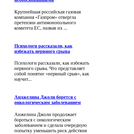
Крупнейшая российская газовая
компания «Газпром» отвергла
претензии антимонопольного
комитета ЕС, назвав их ...
Психологи рассказали, как
избежать нервного срыва
Психологи рассказали, как избежать
нервного срыва. Что представляет
собой понятие «нервный срыв», как
научит...
Анджелина Джоли борется с
онкологическим заболеванием
Анжелина Джоли продолжает
бороться с онкологическим
заболеванием и сделала очередную
попытку уменьшить риск действия