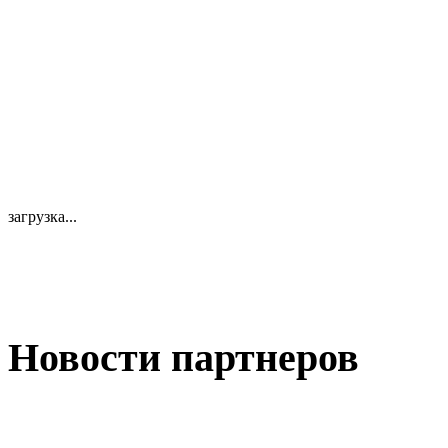
загрузка...
Новости партнеров