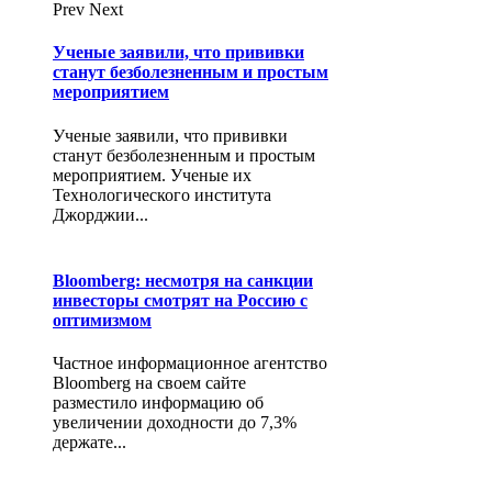
Prev
Next
Ученые заявили, что прививки
станут безболезненным и простым
мероприятием
Ученые заявили, что прививки
станут безболезненным и простым
мероприятием. Ученые их
Технологического института
Джорджии...
Bloomberg: несмотря на санкции
инвесторы смотрят на Россию с
оптимизмом
Частное информационное агентство
Bloomberg на своем сайте
разместило информацию об
увеличении доходности до 7,3%
держате...