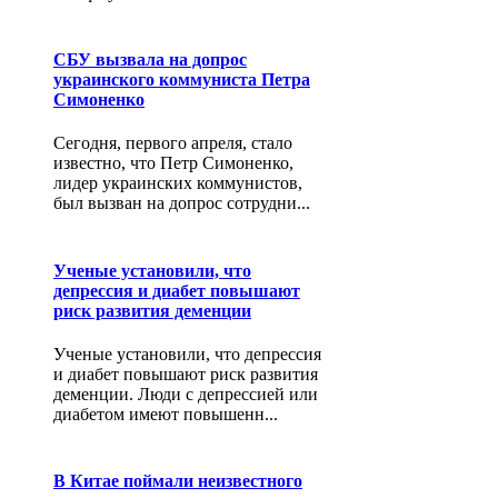
СБУ вызвала на допрос
украинского коммуниста Петра
Симоненко
Сегодня, первого апреля, стало
известно, что Петр Симоненко,
лидер украинских коммунистов,
был вызван на допрос сотрудни...
Ученые установили, что
депрессия и диабет повышают
риск развития деменции
Ученые установили, что депрессия
и диабет повышают риск развития
деменции. Люди с депрессией или
диабетом имеют повышенн...
В Китае поймали неизвестного