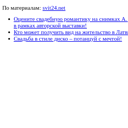
По материалам:
svit24.net
Оцените свадебную романтику на снимках А
в рамках авторской выставки!
Кто может получить вид на жительство в Лат
Свадьба в стиле диско – потанцуй с мечтой!