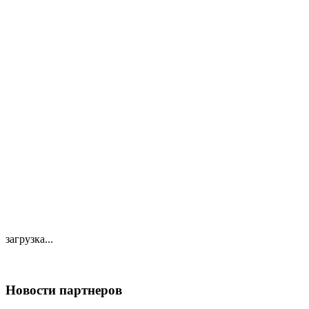
загрузка...
Новости партнеров