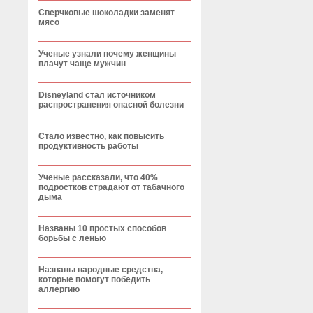
Сверчковые шоколадки заменят
мясо
Ученые узнали почему женщины
плачут чаще мужчин
Disneyland стал источником
распространения опасной болезни
Стало известно, как повысить
продуктивность работы
Ученые рассказали, что 40%
подростков страдают от табачного
дыма
Названы 10 простых способов
борьбы с ленью
Названы народные средства,
которые помогут победить
аллергию