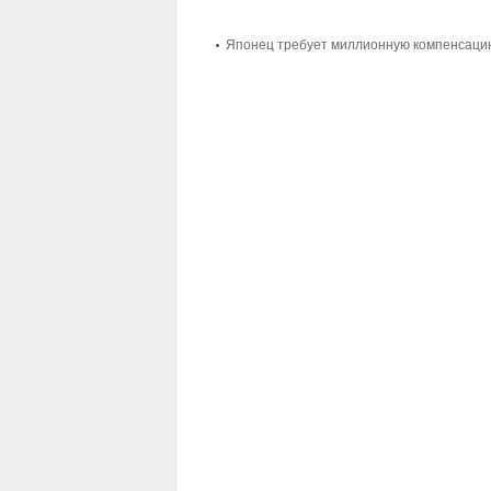
Японец требует миллионную компенсацию 