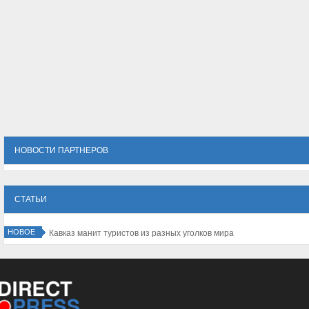
НОВОСТИ ПАРТНЕРОВ
СТАТЬИ
НОВОЕ
Кавказ манит туристов из разных уголков мира