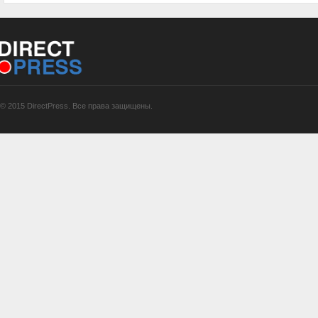
© 2015 DirectPress. Все права защищены.