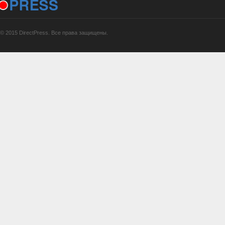
© 2015 DirectPress. Все права защищены.