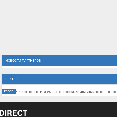
НОВОСТИ ПАРТНЕРОВ
СТАТЬИ
НОВОЕ
личество туристов в Израиле резко падает