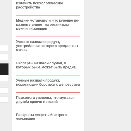
излечить психологические
расстройства
Медики установили, что курение по-
разному влияет на организмы
мужчин и женщин
Ученые назвали продукт,
употребление которого продлевает
жизнь
Эксперты назвали случаи, в
которых рыба может быть вредна
Ученые назвали продукт,
помогающий бороться с депрессией
Психологи уверены, что мужская
дружба крепче женской
Раскрыты секреты быстрого
засыпания