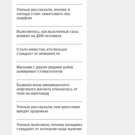
Ученые рассказали, почему в
холода стоит заматывать нос
шарфом
Выяснилось, как выхлопные газы
влияют на ДНК человека
Стало известно, кто больше
страдает от неверности
Мальчик с двумя рядами зубов
шокировал стоматологов
Бывшая жена американского
нефтяного магната отказалась от
чека на миллиард
Ученые рассказали, чем кроссовки
вредят здоровью
Ученые выяснили, почему женщины
страдают от аллергии чаще мужчин