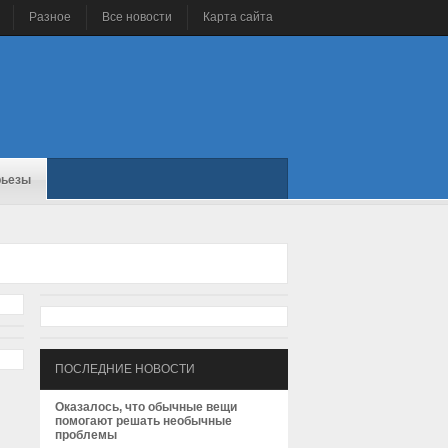
Разное
Все новости
Карта сайта
рьезы
ПОСЛЕДНИЕ НОВОСТИ
Оказалось, что обычные вещи
помогают решать необычные
проблемы