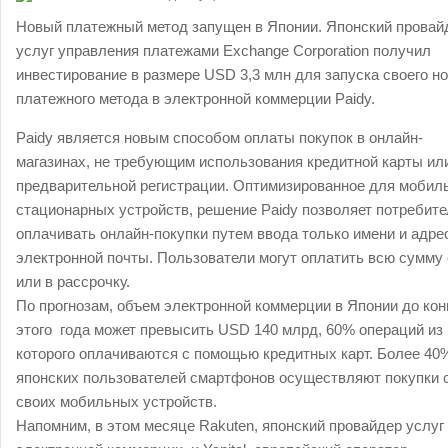
Новый платежный метод запущен в Японии. Японский провай
услуг управления платежами Exchange Corporation получил
инвестирование в размере USD 3,3 млн для запуска своего но
платежного метода в электронной коммерции Paidy.
Paidy является новым способом оплаты покупок в онлайн-
магазинах, не требующим использования кредитной карты ил
предварительной регистрации. Оптимизированное для мобил
стационарных устройств, решение Paidy позволяет потребит
оплачивать онлайн-покупки путем ввода только имени и адре
электронной почты. Пользователи могут оплатить всю сумму
или в рассрочку.
По прогнозам, объем электронной коммерции в Японии до кон
этого года может превысить USD 140 млрд, 60% операций из
которого оплачиваются с помощью кредитных карт. Более 40
японских пользователей смартфонов осуществляют покупки 
своих мобильных устройств.
Напомним, в этом месяце Rakuten, японский провайдер услуг