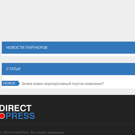
НОВОСТИ ПАРТНЕРОВ
СТАТЬИ
НОВОЕ
Зачем нужен корпоративный портал компании?
© 2014 DirectPress. Все права защищены.