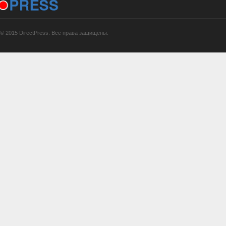
© 2015 DirectPress. Все права защищены.