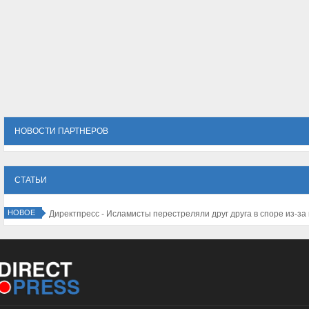
НОВОСТИ ПАРТНЕРОВ
СТАТЬИ
НОВОЕ
 - Количество туристов в Израиле резко падает