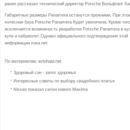
ранее рассказал технический директор Porsche Вольфганг Ха
Габаритные размеры Panamera останутся прежними. При это
колесная база Porsche Panamera будет увеличена. Кроме того
исключается возможность разработки Porsche Panamera в ку
купе и кабриолет. Однако официального подтверждения этой
информации пока нет.
По материалам:
avtohata.net
Здоровый сон - залог здоровья
Интересные советы по выбору свадебного платья
Nissan показал салон нового Maxima