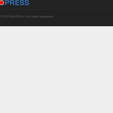
© 2015 DirectPress. Все права защищены.