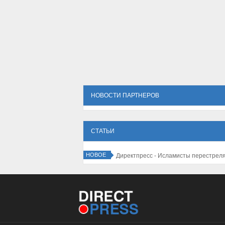
НОВОСТИ ПАРТНЕРОВ
СТАТЬИ
НОВОЕ
 - Количество туристов в Израиле резко падает