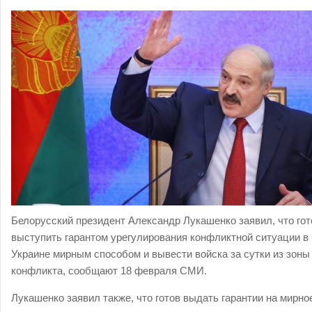
Белорусский президент Александр Лукашенко заявил, что гот
выступить гарантом урегулирования конфликтной ситуации в
Украине мирным способом и вывести войска за сутки из зоны
конфликта, сообщают 18 февраля СМИ.
Лукашенко заявил также, что готов выдать гарантии на мирно