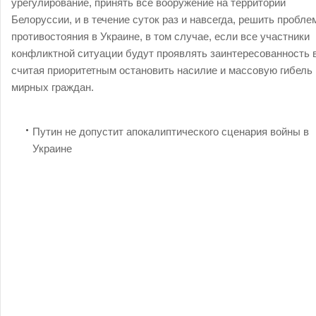
урегулирование, принять все вооружение на территории
Белоруссии, и в течение суток раз и навсегда, решить пробле
противостояния в Украине, в том случае, если все участники
конфликтной ситуации будут проявлять заинтересованность в
считая приоритетным остановить насилие и массовую гибель
мирных граждан.
Путин не допустит апокалиптического сценария войны в
Украине