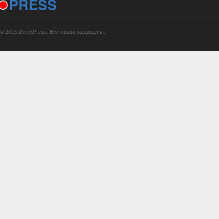
© 2015 DirectPress. Все права защищены.