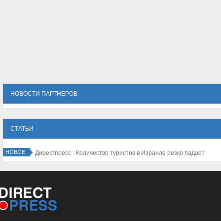
НОВОСТИ ПАРТНЕРОВ
СТАТЬИ
НОВОЕ
Директпресс - Количество туристов в Израиле резко падает