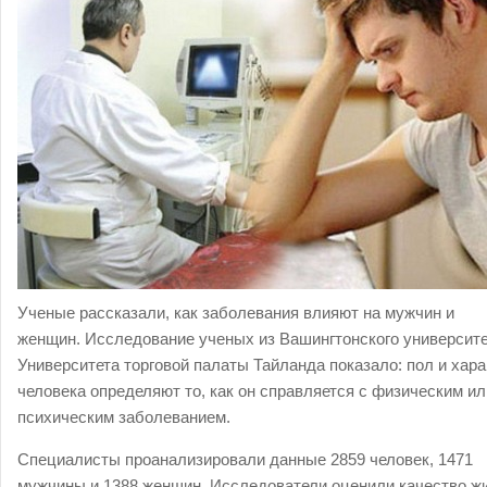
Ученые рассказали, как заболевания влияют на мужчин и
женщин. Исследование ученых из Вашингтонского университе
Университета торговой палаты Тайланда показало: пол и хара
человека определяют то, как он справляется с физическим ил
психическим заболеванием.
Специалисты проанализировали данные 2859 человек, 1471
мужчины и 1388 женщин. Исследователи оценили качество жи