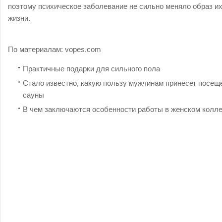
поэтому психическое заболевание не сильно меняло образ и
жизни.
По материалам:
vopes.com
Практичные подарки для сильного пола
Стало известно, какую пользу мужчинам принесет посещ
сауны
В чем заключаются особенности работы в женском колл