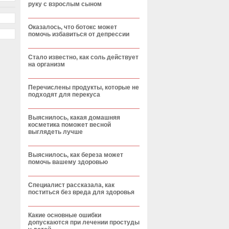
руку с взрослым сыном
Оказалось, что ботокс может
помочь избавиться от депрессии
Стало известно, как соль действует
на организм
Перечислены продукты, которые не
подходят для перекуса
Выяснилось, какая домашняя
косметика поможет весной
выглядеть лучше
Выяснилось, как береза может
помочь вашему здоровью
Специалист рассказала, как
поститься без вреда для здоровья
Какие основные ошибки
допускаются при лечении простуды