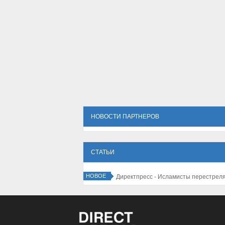
НОВОСТИ ПАРТНЕРОВ
СТАТЬИ
НОВОЕ