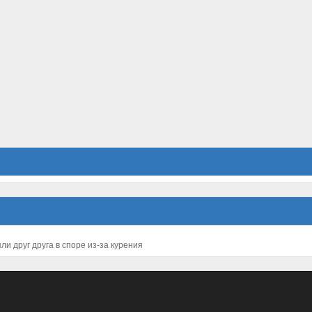
и друг друга в споре из-за курения