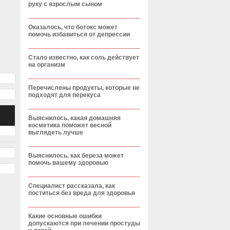
руку с взрослым сыном
Оказалось, что ботокс может
помочь избавиться от депрессии
Стало известно, как соль действует
на организм
Перечислены продукты, которые не
подходят для перекуса
Выяснилось, какая домашняя
косметика поможет весной
выглядеть лучше
Выяснилось, как береза может
помочь вашему здоровью
Специалист рассказала, как
поститься без вреда для здоровья
Какие основные ошибки
допускаются при лечении простуды