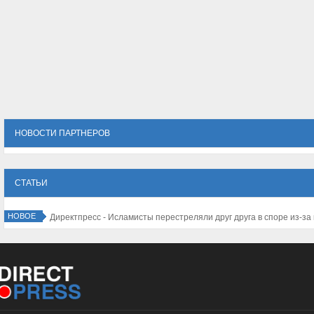
НОВОСТИ ПАРТНЕРОВ
СТАТЬИ
НОВОЕ
Директпресс - Ислам