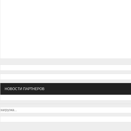
НОВОСТИ ПАРТНЕРОВ
загрузка...