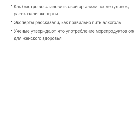
Как быстро восстановить свой организм после гулянок,
рассказали эксперты
Эксперты рассказали, как правильно пить алкоголь
Ученые утверждают, что употребление морепродуктов оп
для женского здоровья